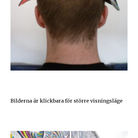
Bilderna är klickbara för större visningsläge