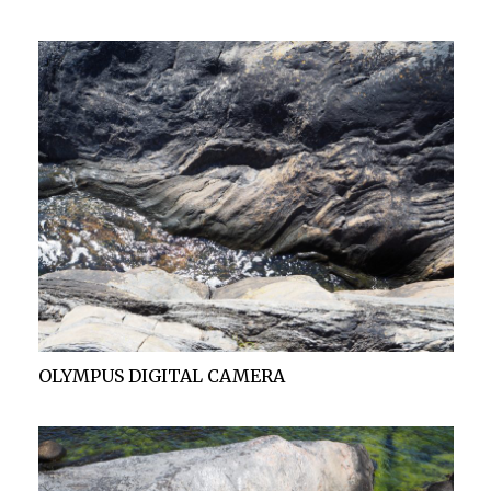
OLYMPUS DIGITAL CAMERA