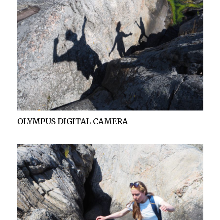
OLYMPUS DIGITAL CAMERA