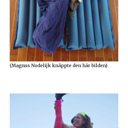
(Magnus Nodelijk knäppte den här bilden)