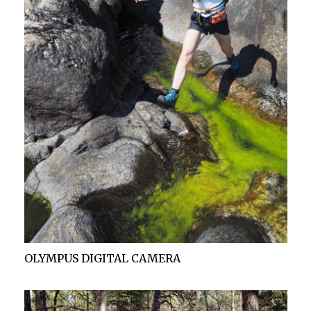
OLYMPUS DIGITAL CAMERA