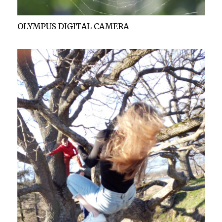
OLYMPUS DIGITAL CAMERA