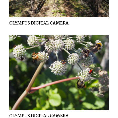
OLYMPUS DIGITAL CAMERA
OLYMPUS DIGITAL CAMERA