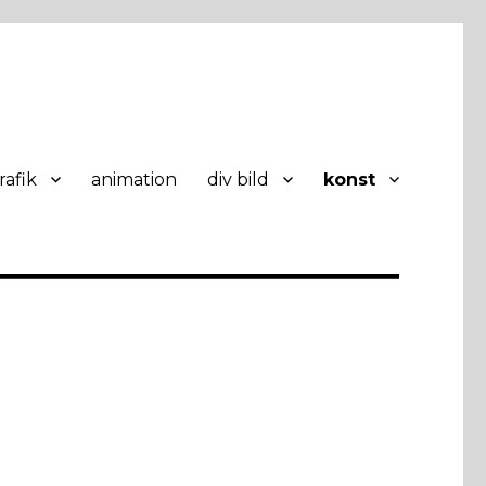
rafik
animation
div bild
konst