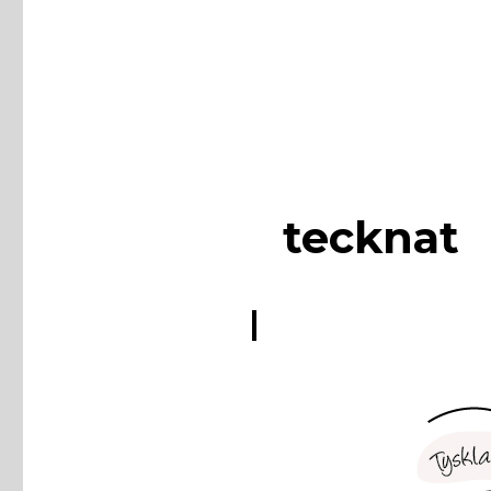
tecknat