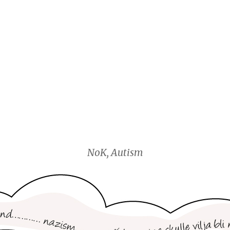
NoK, Autism