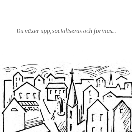
Du växer upp, socialiseras och formas…