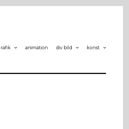
rafik
animation
div bild
konst